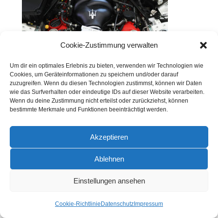
Cookie-Zustimmung verwalten
Um dir ein optimales Erlebnis zu bieten, verwenden wir Technologien wie
Cookies, um Geräteinformationen zu speichern und/oder darauf
zuzugreifen. Wenn du diesen Technologien zustimmst, können wir Daten
wie das Surfverhalten oder eindeutige IDs auf dieser Website verarbeiten.
Wenn du deine Zustimmung nicht erteilst oder zurückziehst, können
bestimmte Merkmale und Funktionen beeinträchtigt werden.
Akzeptieren
Ablehnen
Einstellungen ansehen
Cookie-Richtlinie
Datenschutz
Impressum